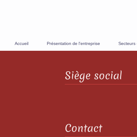
Accueil
Présentation de l'entreprise
Secteurs d
Siège social
Contact